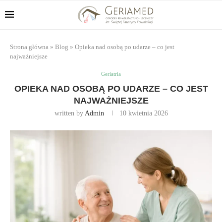
Strona główna
»
Blog
»
Opieka nad osobą po udarze – co jest
najważniejsze
Geriatria
OPIEKA NAD OSOBĄ PO UDARZE – CO JEST
NAJWAŻNIEJSZE
written by
Admin
10 kwietnia 2026